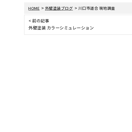
>
>
HOME
外壁塗装ブログ
川口市道合 現地調査
< 前の記事
外壁塗装 カラーシミュレーション