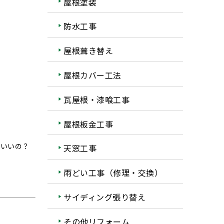
屋根塗装
防水工事
屋根葺き替え
屋根カバー工法
瓦屋根・漆喰工事
屋根板金工事
ばいいの？
天窓工事
雨どい工事（修理・交換）
サイディング張り替え
その他リフォーム