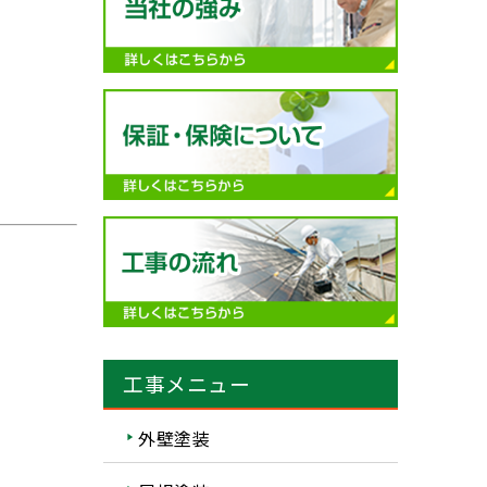
工事メニュー
外壁塗装