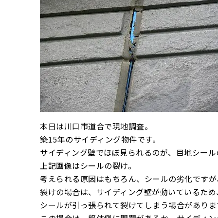
本日は川口市道合で現地調査。
築15年のサイディング物件です。
サイディング壁でほぼ見られるのが、目地シール
上記画像はシールの裂け。
考えられる原因はもちろん、シールの劣化ですが
裂けの場合は、サイディング壁が動いているため
シールが引っ張られて裂けてしまう場合がありま