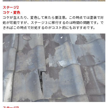
ステージ2
コケ・変色
コケが生えたり、変色して来たら要注意。この時点では塗装で対
処が可能ですが、ステージ３に移行するのは時間の問題です。で
きればこの時点で対処するのがコスト的にもおすすめです。
ステージ3