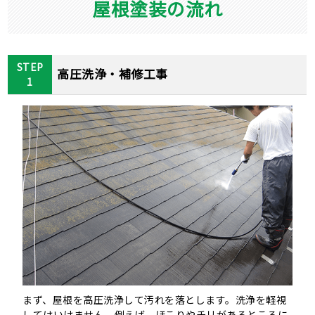
屋根塗装の流れ
STEP
高圧洗浄・補修工事
1
まず、屋根を高圧洗浄して汚れを落とします。洗浄を軽視
してはいけません。例えば、ほこりやチリがあるところに