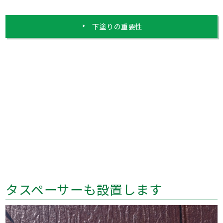
下塗りの重要性
タスペーサーも設置します