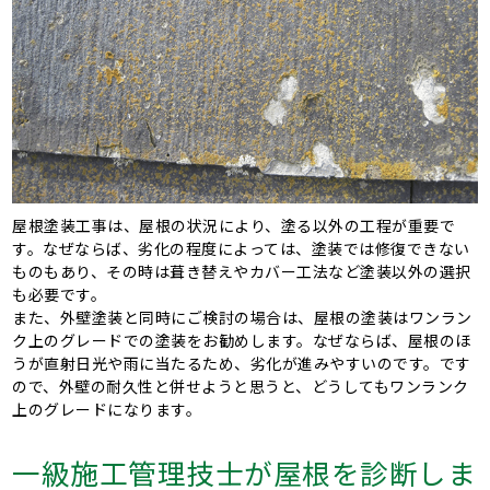
屋根塗装工事は、屋根の状況により、塗る以外の工程が重要で
す。なぜならば、劣化の程度によっては、塗装では修復できない
ものもあり、その時は葺き替えやカバー工法など塗装以外の選択
も必要です。
また、外壁塗装と同時にご検討の場合は、屋根の塗装はワンラン
ク上のグレードでの塗装をお勧めします。なぜならば、屋根のほ
うが直射日光や雨に当たるため、劣化が進みやすいのです。です
ので、外壁の耐久性と併せようと思うと、どうしてもワンランク
上のグレードになります。
一級施工管理技士が屋根を診断しま