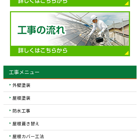
工事メニュー
外壁塗装
屋根塗装
防水工事
屋根葺き替え
屋根カバー工法