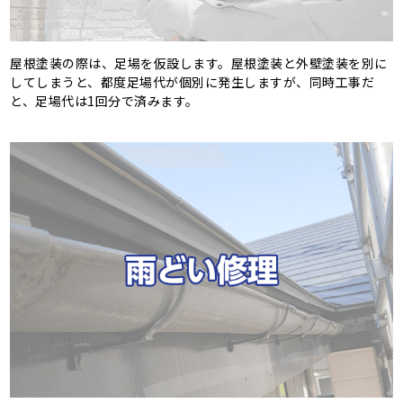
屋根塗装の際は、足場を仮設します。屋根塗装と外壁塗装を別に
してしまうと、都度足場代が個別に発生しますが、同時工事だ
と、足場代は1回分で済みます。