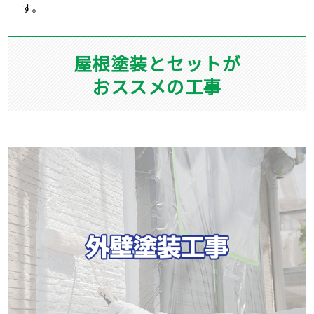
す。
屋根塗装とセットが
おススメの工事