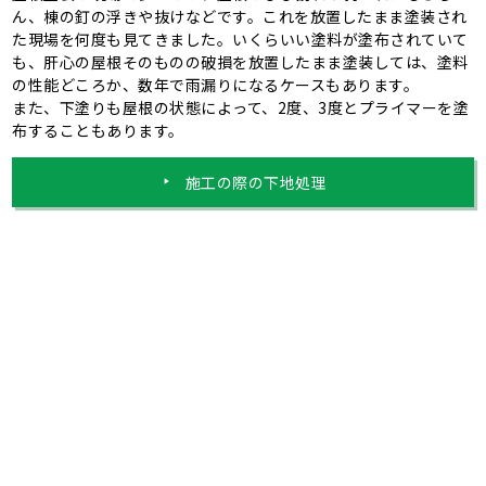
ん、棟の釘の浮きや抜けなどです。これを放置したまま塗装され
た現場を何度も見てきました。いくらいい塗料が塗布されていて
も、肝心の屋根そのものの破損を放置したまま塗装しては、塗料
の性能どころか、数年で雨漏りになるケースもあります。
また、下塗りも屋根の状態によって、2度、3度とプライマーを塗
布することもあります。
施工の際の下地処理