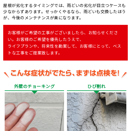
屋根が劣化するタイミングでは、雨どいの劣化が目立つケースも
少なからずあります。せっかくやるなら、雨どいも交換したほう
が、今後のメンテナンスが楽になります。
お客様がご希望の工事がございましたら、お知らせくださ
い。お客様のご希望を優先したうえで、
ライフプランや、将来性を勘案して、お客様にとって、ベス
トな工事をご提案致します。
外壁のチョーキング
ひび割れ