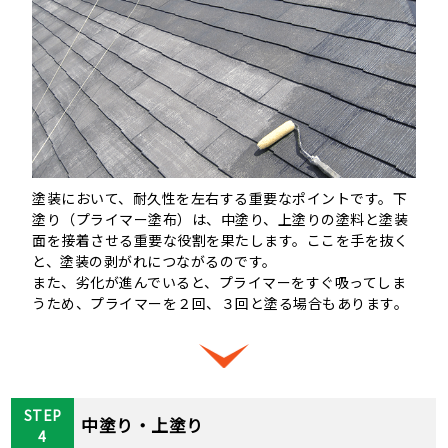
塗装において、耐久性を左右する重要なポイントです。下
塗り（プライマー塗布）は、中塗り、上塗りの塗料と塗装
面を接着させる重要な役割を果たします。ここを手を抜く
と、塗装の剥がれにつながるのです。
また、劣化が進んでいると、プライマーをすぐ吸ってしま
うため、プライマーを２回、３回と塗る場合もあります。
STEP
中塗り・上塗り
4