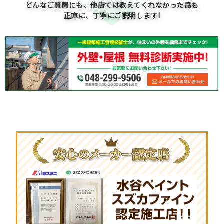
どんなご質問にも、他店では教えてくれなかった話も
正直に、丁寧にご説明します!