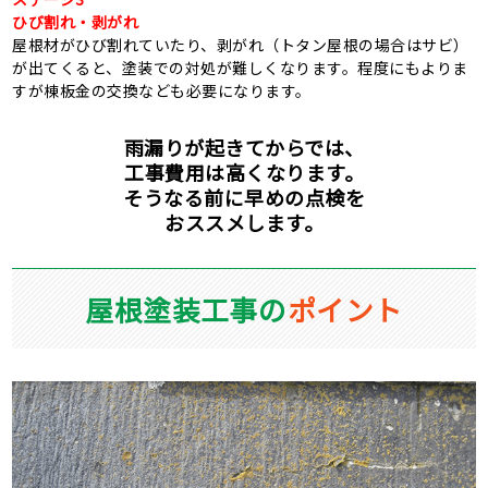
ひび割れ・剥がれ
屋根材がひび割れていたり、剥がれ（トタン屋根の場合はサビ）
が出てくると、塗装での対処が難しくなります。程度にもよりま
すが棟板金の交換なども必要になります。
雨漏りが起きてからでは、
工事費用は高くなります。
そうなる前に早めの点検を
おススメします。
屋根塗装工事の
ポイント