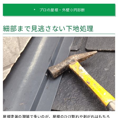
プロの屋根・外壁０円診断
細部まで見逃さない下地処理
屋根塗装の現場で多いのが、屋根のひび割れや剥がれはもちろ