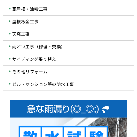
瓦屋根・漆喰工事
屋根板金工事
天窓工事
雨どい工事（修理・交換）
サイディング張り替え
その他リフォーム
ビル・マンション等の防水工事