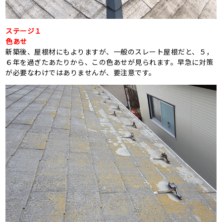
ステージ１
色あせ
新築後、屋根材にもよりますが、一般のスレート屋根だと、５，
６年を過ぎたあたりから、この色あせが見られます。早急に対策
が必要なわけではありませんが、要注意です。