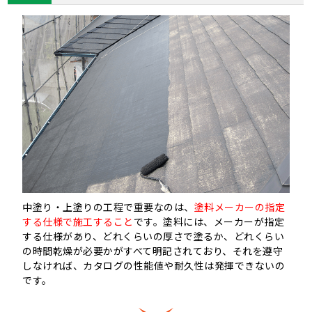
中塗り・上塗りの工程で重要なのは、
塗料メーカーの指定
する仕様で施工すること
です。塗料には、メーカーが指定
する仕様があり、どれくらいの厚さで塗るか、どれくらい
の時間乾燥が必要かがすべて明記されており、それを遵守
しなければ、カタログの性能値や耐久性は発揮できないの
です。