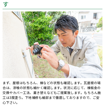
す
まず、屋根はもちろん、棟などの状態も確認します。瓦屋根の場
合は、漆喰の状態も細かく確認します。状況に応じて、棟板金の
交換やカバー工法、葺き替えなどもご提案致します。もちろん施
工は3度塗り。下地補修も細部まで徹底しておりますので、ご安
心下さい。