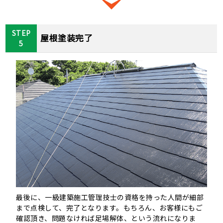
STEP
屋根塗装完了
5
最後に、一級建築施工管理技士の資格を持った人間が細部
まで点検して、完了となります。もちろん、お客様にもご
確認頂き、問題なければ足場解体、という流れになりま