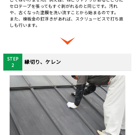
セロテープを張ってもすぐ剥がれるのと同じです。汚れ
や、古くなった塗膜を洗い流すことから始まるのです。
また、棟板金の釘浮きがあれば、スクリュービスで打ち直
しも行います。
STEP
縁切り、ケレン
2