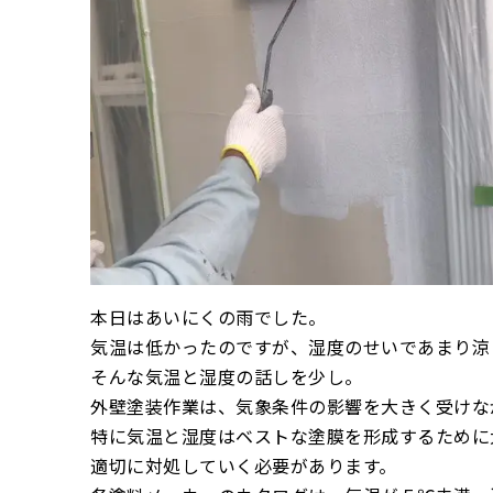
本日はあいにくの雨でした。
気温は低かったのですが、湿度のせいであまり涼
そんな気温と湿度の話しを少し。
外壁塗装作業は、気象条件の影響を大きく受けな
特に気温と湿度はベストな塗膜を形成するために
適切に対処していく必要があります。