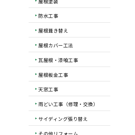
屋根塗装
防水工事
屋根葺き替え
屋根カバー工法
瓦屋根・漆喰工事
屋根板金工事
天窓工事
雨どい工事（修理・交換）
サイディング張り替え
その他リフォーム