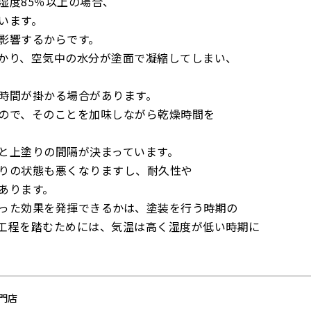
湿度85％以上の場合、
います。
影響するからです。
かり、空気中の水分が塗面で凝縮してしまい、
時間が掛かる場合があります。
ので、そのことを加味しながら乾燥時間を
と上塗りの間隔が決まっています。
りの状態も悪くなりますし、耐久性や
あります。
った効果を発揮できるかは、塗装を行う時期の
工程を踏むためには、気温は高く湿度が低い時期に
門店