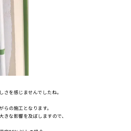
しさを感じませんでしたね。
がらの施工となります。
大きな影響を及ぼしますので、