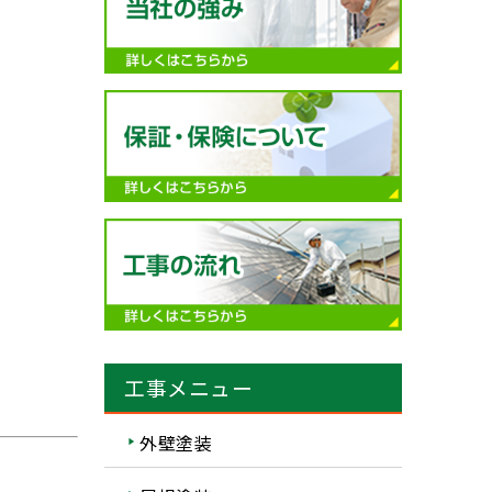
工事メニュー
外壁塗装