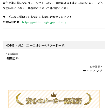
★色を塗る前にシミュレーションしたい、塗装以外の工事方法はないの？ どん
な塗料がいいの？ 業者はどうやって選べばいいの？
➡ どんなご質問でもお気軽にお問い合わせください！
お問い合わせ
https://paint-magic.jp/contact/
>
HOME
ALC（エーエルシー/パワーボード）
< 前の記事
油性塗料
次の記事 >
サイディング