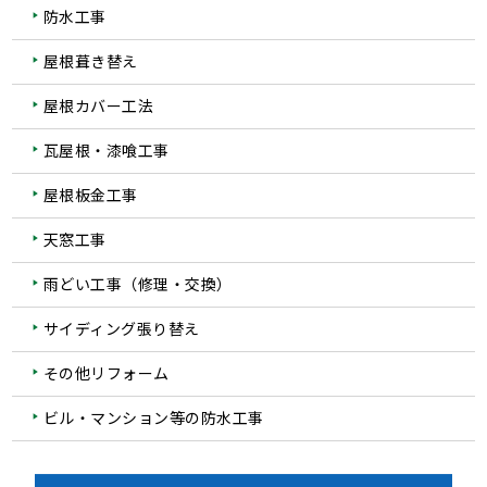
防水工事
屋根葺き替え
屋根カバー工法
瓦屋根・漆喰工事
屋根板金工事
天窓工事
雨どい工事（修理・交換）
サイディング張り替え
その他リフォーム
ビル・マンション等の防水工事