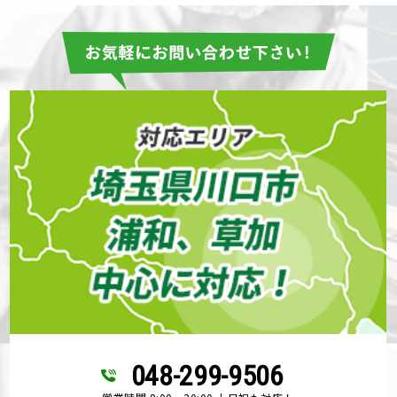
048-299-9506