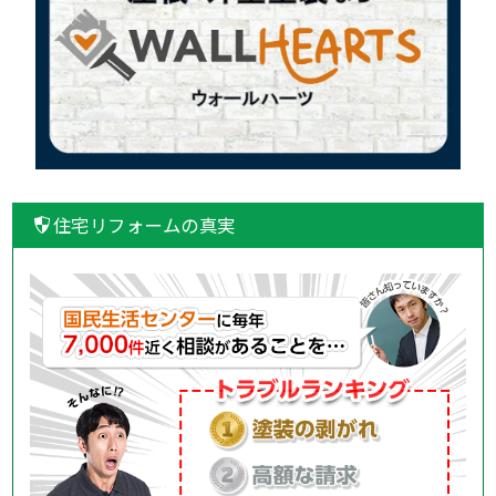
住宅リフォームの真実