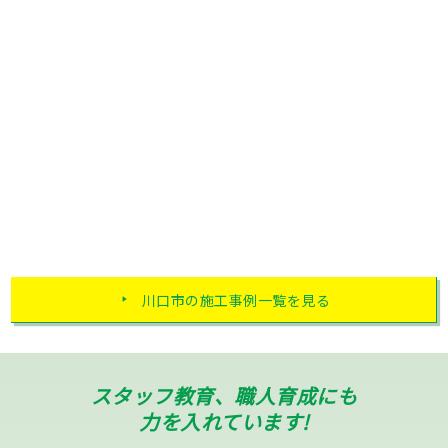
川口市の施工事例一覧を見る
スタッフ教育、職人育成にも
力を入れています!