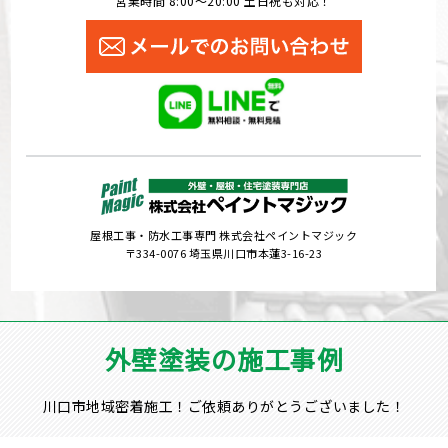
営業時間 8:00～20:00 土日祝も対応！
屋根工事・防水工事専門 株式会社ペイントマジック
〒334-0076 埼玉県川口市本蓮3-16-23
外壁塗装の施工事例
川口市地域密着施工！ご依頼ありがとうございました！