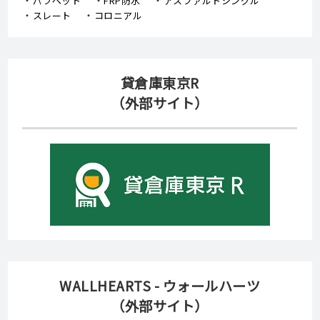
パラペット
FRP防水
アスファルトシングル
スレート
コロニアル
貸倉庫東京R
（外部サイト）
WALLHEARTS - ウォールハーツ
（外部サイト）