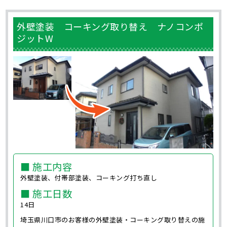
外壁塗装 コーキング取り替え ナノコンポ
ジットW
■ 施工内容
外壁塗装、付帯部塗装、コーキング打ち直し
■ 施工日数
14日
埼玉県川口市のお客様の外壁塗装・コーキング取り替えの施