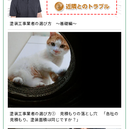
塗装工事業者の選び方 ～基礎編～
塗装工事業者の選び方① 見積もりの落とし穴 「各社の
見積もり、塗装面積は同じですか？」