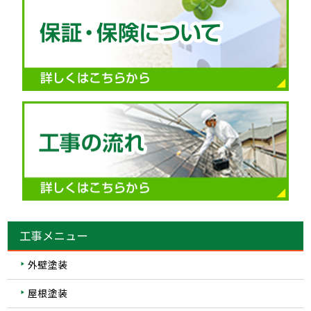
工事メニュー
外壁塗装
屋根塗装