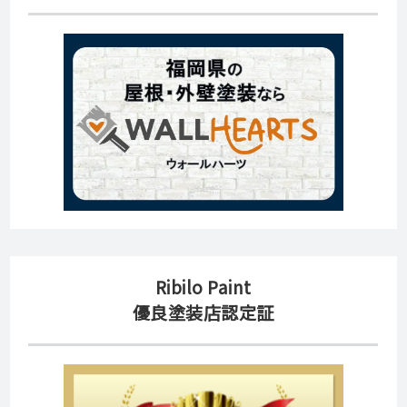
Ribilo Paint
優良塗装店認定証