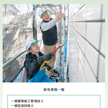
保有資格一覧
一級建築施工管理技士
一級塗装技能士