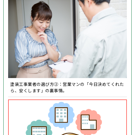
塗装工事業者の選び方②：営業マンの「今日決めてくれた
ら、安くします」の裏事情。