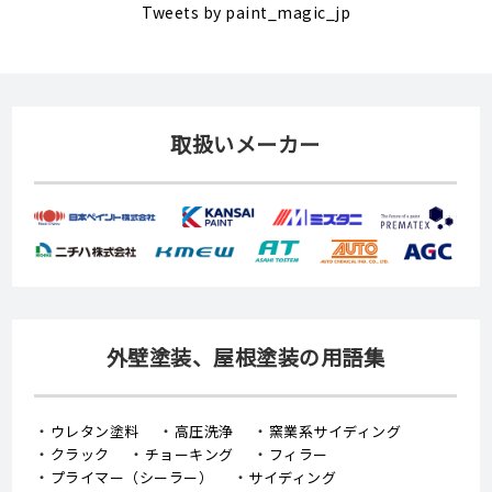
Tweets by paint_magic_jp
取扱いメーカー
外壁塗装、屋根塗装の用語集
ウレタン塗料
高圧洗浄
窯業系サイディング
クラック
チョーキング
フィラー
プライマー（シーラー）
サイディング