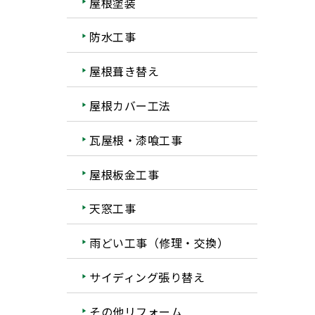
屋根塗装
防水工事
屋根葺き替え
屋根カバー工法
瓦屋根・漆喰工事
屋根板金工事
天窓工事
雨どい工事（修理・交換）
サイディング張り替え
その他リフォーム