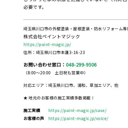
必要です。
埼玉県川口市の外壁塗装・屋根塗装・防水リフォーム専
株式会社ペイントマジック
https://paint-magic.jp/
住所：埼玉県川口市本蓮3-16-23
お問い合わせ窓口：
048-299-9506
（8:00～20:00 土日祝も営業中）
対応エリア：埼玉県川口市、浦和、草加エリア、他
★ 地元のお客様の施工実績多数掲載！
施工実績
https://paint-magic.jp/case/
お客様の声
https://paint-magic.jp/voice/