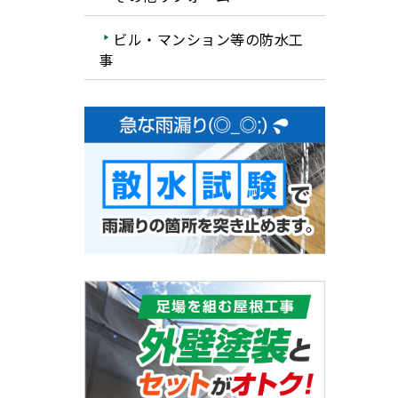
ビル・マンション等の防水工
事