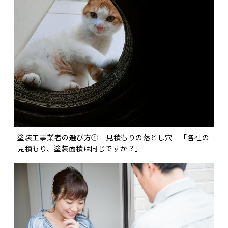
塗装工事業者の選び方① 見積もりの落とし穴 「各社の
見積もり、塗装面積は同じですか？」