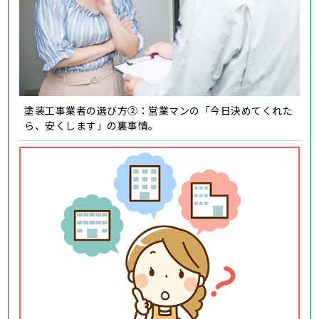
塗装工事業者の選び方②：営業マンの「今日決めてくれた
ら、安くします」の裏事情。