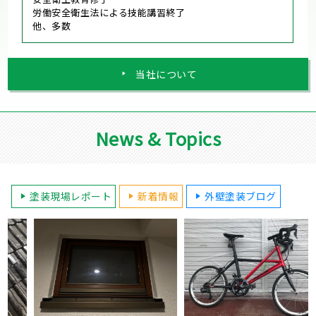
労働安全衛生法による技能講習終了
他、多数
当社について
News & Topics
塗装現場レポート
新着情報
外壁塗装ブログ