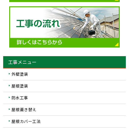
工事メニュー
外壁塗装
屋根塗装
防水工事
屋根葺き替え
屋根カバー工法