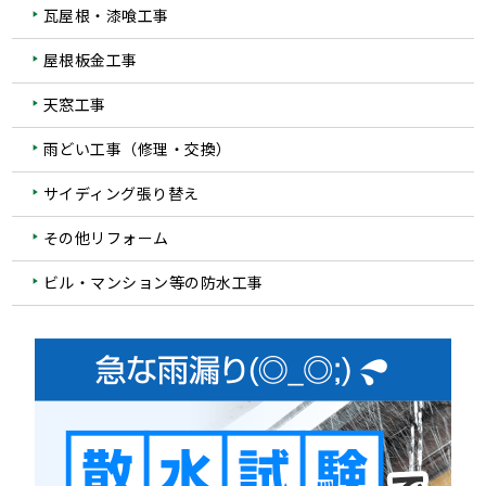
瓦屋根・漆喰工事
屋根板金工事
天窓工事
雨どい工事（修理・交換）
サイディング張り替え
その他リフォーム
ビル・マンション等の防水工事