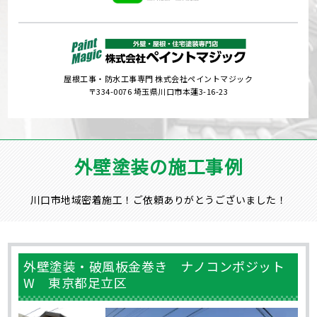
屋根工事・防水工事専門 株式会社ペイントマジック
〒334-0076 埼玉県川口市本蓮3-16-23
外壁塗装の施工事例
川口市地域密着施工！ご依頼ありがとうございました！
外壁塗装・破風板金巻き ナノコンポジット
W 東京都足立区