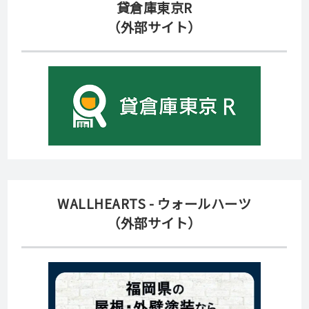
貸倉庫東京R
（外部サイト）
WALLHEARTS - ウォールハーツ
（外部サイト）