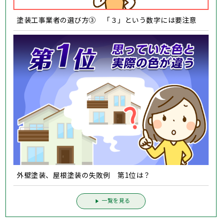
塗装工事業者の選び方③ 「３」という数字には要注意
外壁塗装、屋根塗装の失敗例 第1位は？
一覧を見る