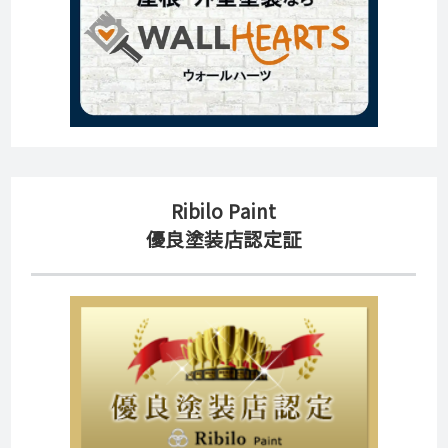
Ribilo Paint
優良塗装店認定証