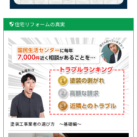
住宅リフォームの真実
塗装工事業者の選び方 ～基礎編～