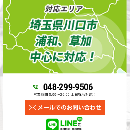
048-299-9506
営業時間 8:00～20:00 土日祝も対応！