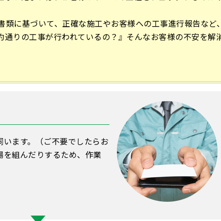
書類に基づいて、正確な施工やお客様への工事進行報告など
約通りの工事が行われているの？』そんなお客様の不安を解
伺います。（ご不要でしたらお
場を組んだりするため、作業