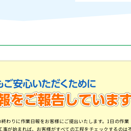
の終わりに作業日報をお客様にご提出いたします。1日の作業
工事が始まれば、お客様がすべての工程をチェックするのは