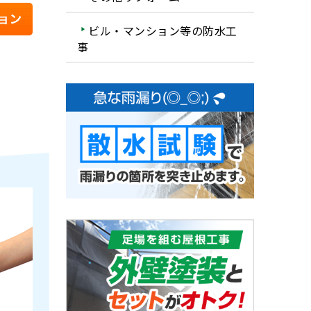
ビル・マンション等の防水工
事