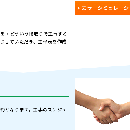
こを・どういう段取りで工事する
させていただき、工程表を作成
約となります。工事のスケジュ