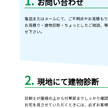
1
お問い合わせ
電話またはメールにて、ご不明点やお見積もり
お見積り・建物診断・ちょっとしたご相談、
せ下さい。
2
現地にて建物診断
診断士が屋根の上から付帯部までしっかり確認
お宅を見させていただくときには、必ずお客様