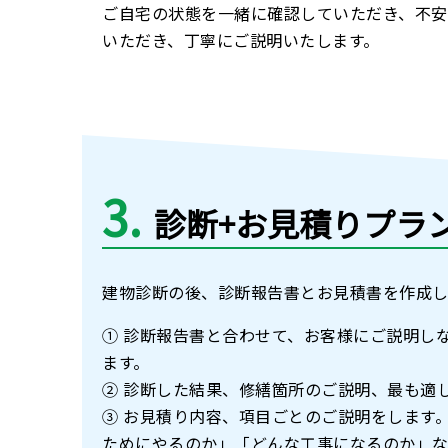
ご自宅の状態を⼀緒に確認していただき、不安
いただき、丁寧にご説明いたします。
3
診断+お見積りプラ
建物診断の後、診断報告書とお見積書を作成し
① 診断報告書と合わせて、お客様にご説明し
ます。
② 診断した結果、修繕箇所のご説明、最も適
③ お見積り内容、項目ごとのご説明をします
ためにやるのか」「どんな工事になるのか」な