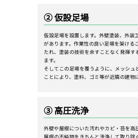
② 仮設足場
仮設足場を設置します。外壁塗装、外装
があります。作業性の良い足場を架ける
たれ、塗装の技術を余すことなく発揮す
ます。
そしてこの足場を覆うように、メッシュ
ことにより、塗料、ゴミ等が近隣の建物
③ 高圧洗浄
外壁や屋根についた汚れやカビ・苔を高
屋根の不純物をきちんと洗浄して取り除