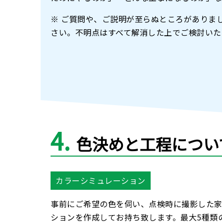
※ ご質問や、ご説明が至らぬところがありま
さい。不明点はすべて解消した上でご検討いた
4
色決めと工程につい
カラーシミュレーション
事前にご希望の色を伺い、点検時に撮影した
ションを作成してお持ち致します。最大5種類