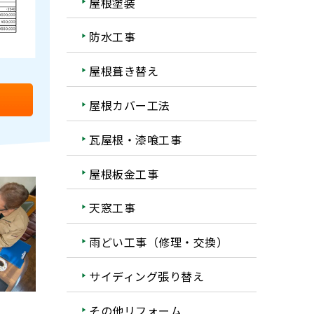
屋根塗装
防水工事
屋根葺き替え
屋根カバー工法
瓦屋根・漆喰工事
屋根板金工事
天窓工事
雨どい工事（修理・交換）
サイディング張り替え
その他リフォーム