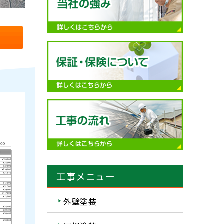
工事メニュー
外壁塗装