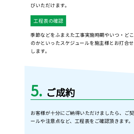
びいただけます。
工程表の確認
季節などをふまえた工事実施時期やいつ・ど
のかといったスケジュールを施主様とお打合せ
します。
5
ご成約
お客様が十分にご納得いただけましたら、ご契
ールや注意点など、工程表をご確認頂きます。