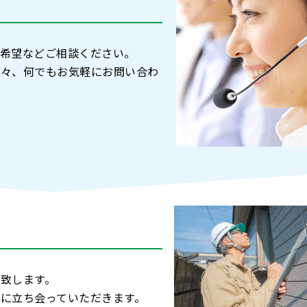
希望などご相談ください。
等々、何でもお気軽にお問い合わ
致します。
に⽴ち会っていただきます。