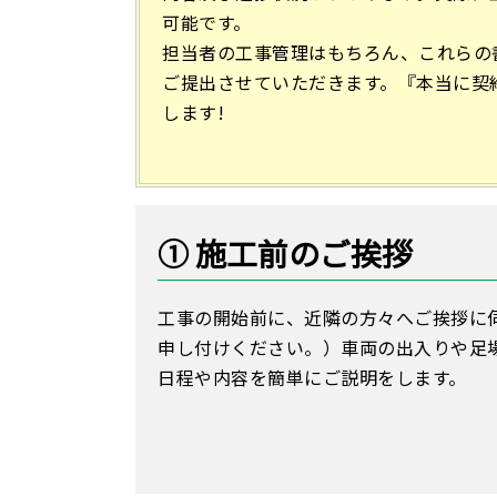
可能です。
担当者の工事管理はもちろん、これらの
ご提出させていただきます。『本当に契
します!
① 施工前のご挨拶
工事の開始前に、近隣の方々へご挨拶に
申し付けください。）⾞両の出⼊りや足
日程や内容を簡単にご説明をします。