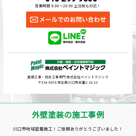
営業時間 8:00～20:00 土日祝も対応！
屋根工事・防水工事専門 株式会社ペイントマジック
〒334-0076 埼玉県川口市本蓮3-16-23
外壁塗装の施工事例
川口市地域密着施工！ご依頼ありがとうございました！