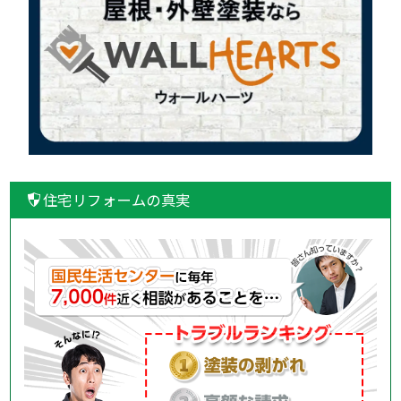
住宅リフォームの真実