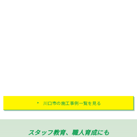
川口市の施工事例一覧を見る
スタッフ教育、職人育成にも