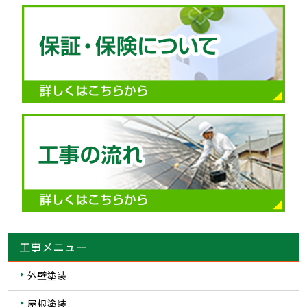
工事メニュー
外壁塗装
屋根塗装