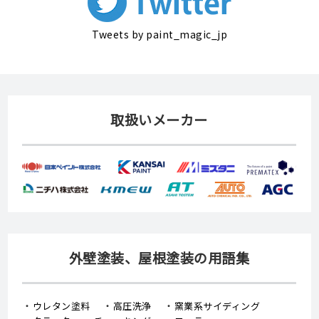
Tweets by paint_magic_jp
取扱いメーカー
外壁塗装、屋根塗装の用語集
ウレタン塗料
高圧洗浄
窯業系サイディング