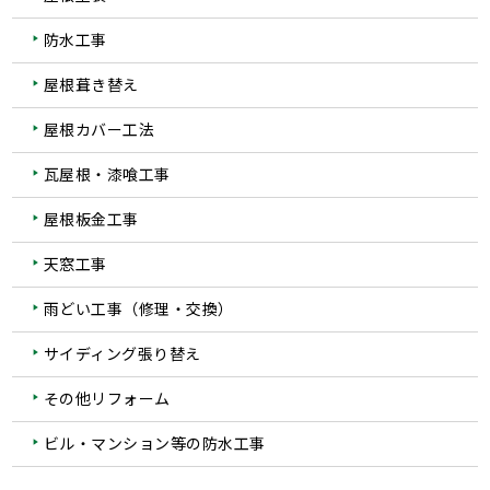
防水工事
屋根葺き替え
屋根カバー工法
瓦屋根・漆喰工事
屋根板金工事
天窓工事
雨どい工事（修理・交換）
サイディング張り替え
その他リフォーム
ビル・マンション等の防水工事