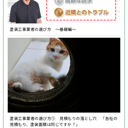
塗装工事業者の選び方 ～基礎編～
塗装工事業者の選び方① 見積もりの落とし穴 「各社の
見積もり、塗装面積は同じですか？」