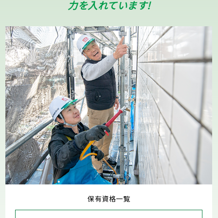
力を入れています!
保有資格一覧