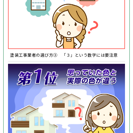
塗装工事業者の選び方③ 「３」という数字には要注意