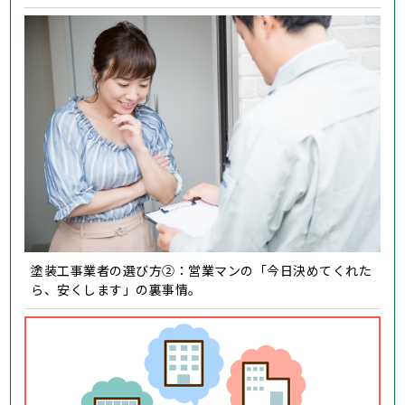
塗装工事業者の選び方②：営業マンの「今日決めてくれた
ら、安くします」の裏事情。