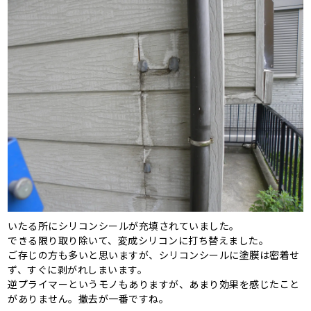
いたる所にシリコンシールが充填されていました。
できる限り取り除いて、変成シリコンに打ち替えました。
ご存じの方も多いと思いますが、シリコンシールに塗膜は密着せ
ず、すぐに剥がれしまいます。
逆プライマーというモノもありますが、あまり効果を感じたこと
がありません。撤去が一番ですね。