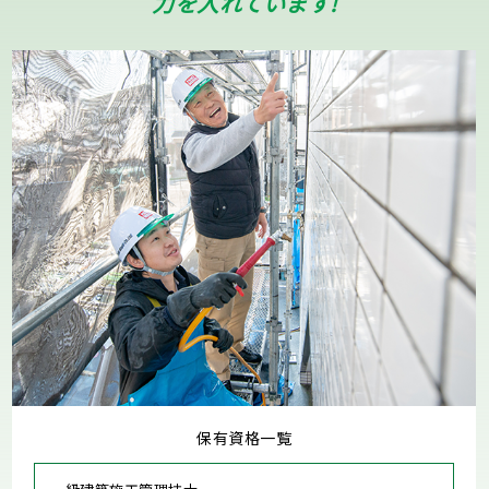
力を入れています!
保有資格一覧