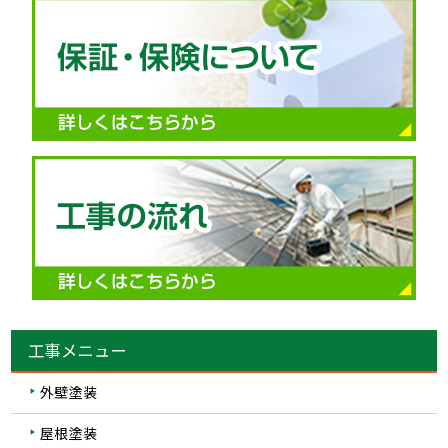
工事メニュー
外壁塗装
屋根塗装