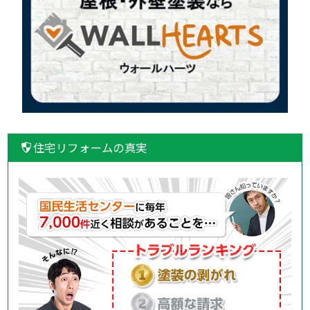
住宅リフォームの真実