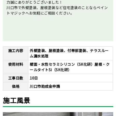
力誠にありがとうございました！
川口市で外壁塗装、屋根塗装など住宅塗装のことならペイン
トマジックへお気軽にご相談ください。
施工内容
外壁塗装、屋根塗装、付帯部塗装、テラスルー
ム漏水処理
使用材料
壁面・水性セラミシリコン（SK化研）屋根・ク
ールタイトSi（SK化研）
工事日数
10日
価格
川口市助成金申請
施工風景