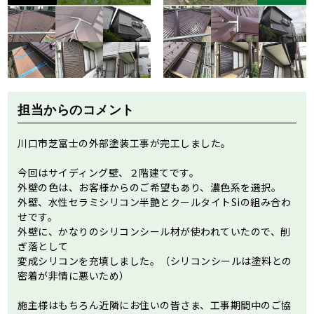
担当からのコメント
川口市芝富士の外部塗装工事が完工しました。
今回はサイディング壁、２階建てです。
外壁の色は、お客様からのご希望もあり、濃色系を選択。
外壁、水性セラミシリコン半艶とクールタイトSiの組み合わ
せです。
外壁に、かなりのシリコンシール材が使われていたので、削
ぎ落として
変成シリコンを充填しました。（シリコンシールは塗料との
密着が非情に悪いため）
施主様はもちろん近隣にお住いの皆さま、工事期間中のご協