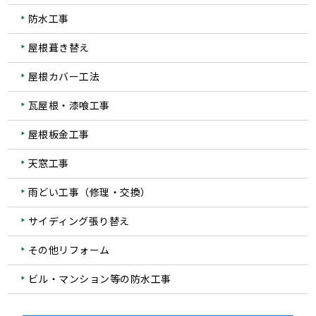
防水工事
屋根葺き替え
屋根カバー工法
瓦屋根・漆喰工事
屋根板金工事
天窓工事
雨どい工事（修理・交換）
サイディング張り替え
その他リフォーム
ビル・マンション等の防水工事