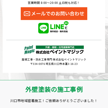
営業時間 8:00～20:00 土日祝も対応！
屋根工事・防水工事専門 株式会社ペイントマジック
〒334-0076 埼玉県川口市本蓮3-16-23
外壁塗装の施工事例
川口市地域密着施工！ご依頼ありがとうございました！