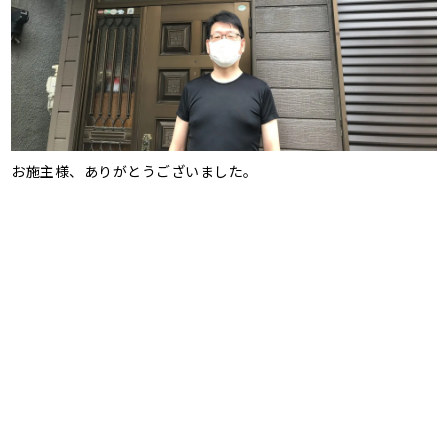
お施主様、ありがとうございました。