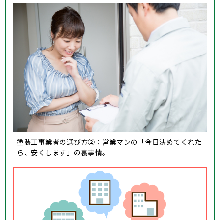
塗装工事業者の選び方②：営業マンの「今日決めてくれた
ら、安くします」の裏事情。