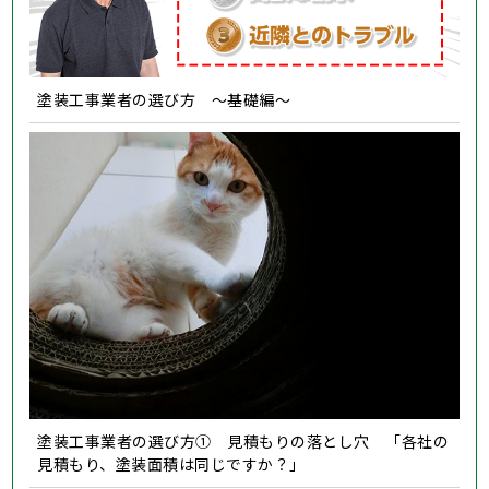
塗装工事業者の選び方 ～基礎編～
塗装工事業者の選び方① 見積もりの落とし穴 「各社の
見積もり、塗装面積は同じですか？」