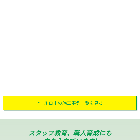
川口市の施工事例一覧を見る
スタッフ教育、職人育成にも