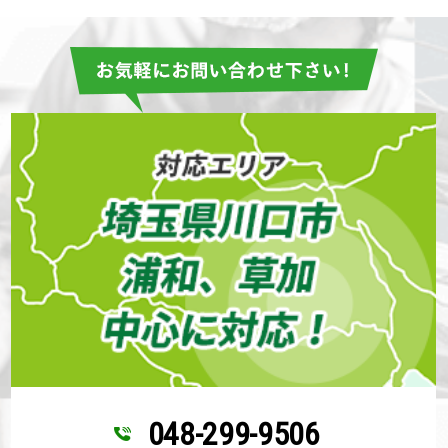
048-299-9506