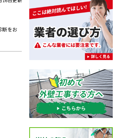
7月16日更新
診断をお