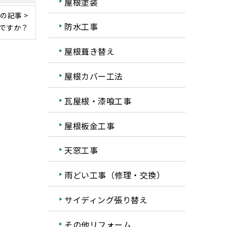
屋根塗装
の記事 >
防水工事
ですか？
屋根葺き替え
屋根カバー工法
瓦屋根・漆喰工事
屋根板金工事
天窓工事
雨どい工事（修理・交換）
サイディング張り替え
その他リフォーム