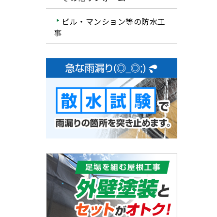
ビル・マンション等の防水工
事