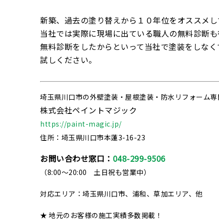
新築、過去の塗り替えから１０年位をオススメし
当社では実際に現場に出ている職人の無料診断も
無料診断をしたからといって当社で塗装をしなく
試しください。
埼玉県川口市の外壁塗装・屋根塗装・防水リフォーム専
株式会社ペイントマジック
https://paint-magic.jp/
住所：埼玉県川口市本蓮3-16-23
お問い合わせ窓口：
048-299-9506
（8:00～20:00 土日祝も営業中）
対応エリア：埼玉県川口市、浦和、草加エリア、他
★ 地元のお客様の施工実績多数掲載！