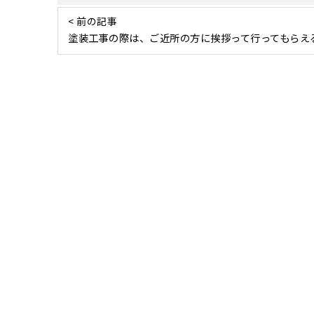
< 前の記事
塗装工事の際は、ご近所の方に挨拶って行ってもらえ