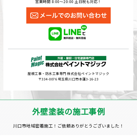
営業時間 8:00～20:00 土日祝も対応！
屋根工事・防水工事専門 株式会社ペイントマジック
〒334-0076 埼玉県川口市本蓮3-16-23
外壁塗装の施工事例
川口市地域密着施工！ご依頼ありがとうございました！