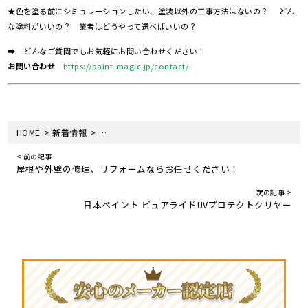
★色を塗る前にシミュレーションしたい、塗装以外の工事方法はないの？ どん
な塗料がいいの？ 業者はどうやって選べばいいの？
➡ どんなご質問でもお気軽にお問い合わせください！
お問い合わせ
https://paint-magic.jp/contact/
>
>
HOME
新着情報
外壁塗装・屋根塗装は、梅雨前に終わらせたほうがい
< 前の記事
屋根や外壁の修理、リフォームならお任せください！
次の記事 >
日本ペイント ピュアライドUVプロテクトクリヤー