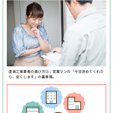
塗装工事業者の選び方②：営業マンの「今日決めてくれた
ら、安くします」の裏事情。