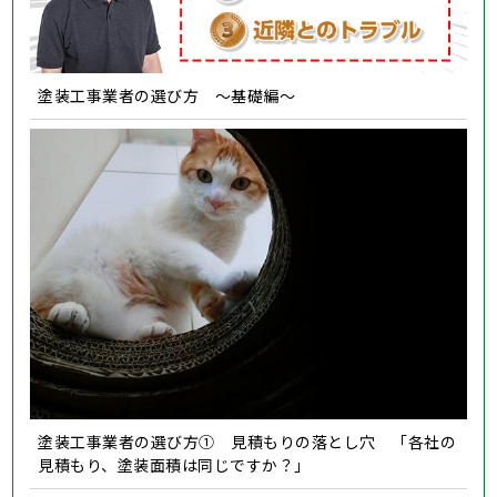
塗装工事業者の選び方 ～基礎編～
塗装工事業者の選び方① 見積もりの落とし穴 「各社の
見積もり、塗装面積は同じですか？」