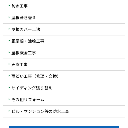
防水工事
屋根葺き替え
屋根カバー工法
瓦屋根・漆喰工事
屋根板金工事
天窓工事
雨どい工事（修理・交換）
サイディング張り替え
その他リフォーム
ビル・マンション等の防水工事