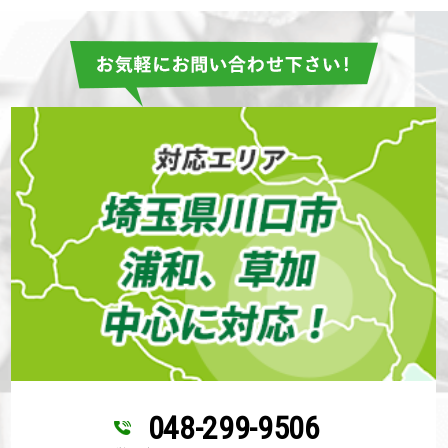
048-299-9506