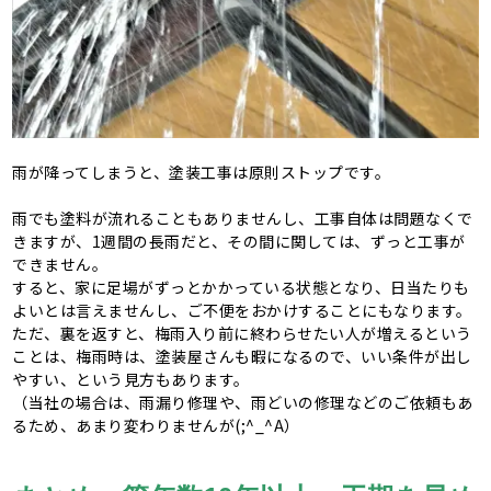
雨が降ってしまうと、塗装工事は原則ストップです。
雨でも塗料が流れることもありませんし、工事自体は問題なくで
きますが、1週間の長雨だと、その間に関しては、ずっと工事が
できません。
すると、家に足場がずっとかかっている状態となり、日当たりも
よいとは言えませんし、ご不便をおかけすることにもなります。
ただ、裏を返すと、梅雨入り前に終わらせたい人が増えるという
ことは、梅雨時は、塗装屋さんも暇になるので、いい条件が出し
やすい、という見方もあります。
（当社の場合は、雨漏り修理や、雨どいの修理などのご依頼もあ
るため、あまり変わりませんが(;^_^A）