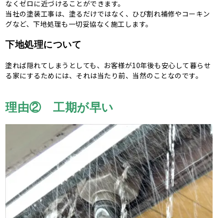
なくゼロに近づけることができます。
当社の塗装工事は、塗るだけではなく、ひび割れ補修やコーキン
グなど、下地処理も一切妥協なく施工します。
下地処理について
塗れば隠れてしまうとしても、お客様が10年後も安心して暮らせ
る家にするためには、それは当たり前、当然のことなのです。
理由② 工期が早い