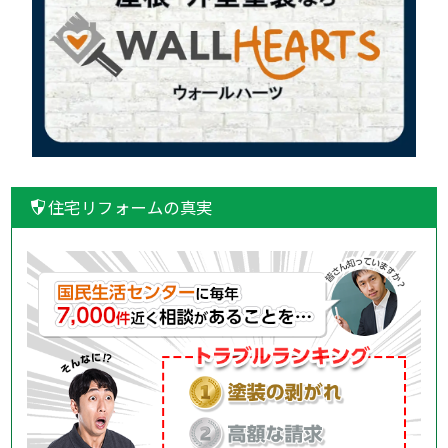
住宅リフォームの真実