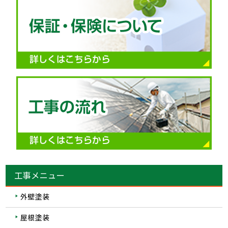
工事メニュー
外壁塗装
屋根塗装