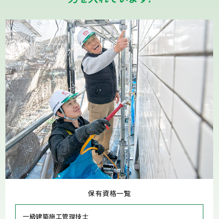
保有資格一覧
一級建築施工管理技士