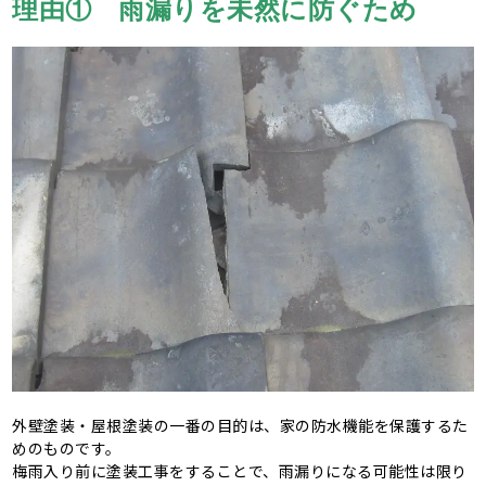
理由① 雨漏りを未然に防ぐため
外壁塗装・屋根塗装の一番の目的は、家の防水機能を保護するた
めのものです。
梅雨入り前に塗装工事をすることで、雨漏りになる可能性は限り