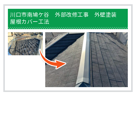
川口市南鳩ケ谷 外部改修工事 外壁塗装
屋根カバー工法