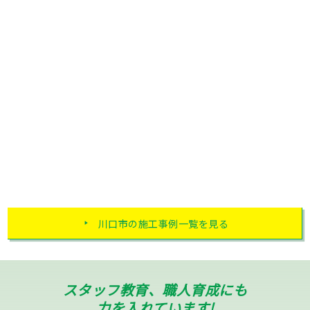
川口市の施工事例一覧を見る
スタッフ教育、職人育成にも
力を入れています!