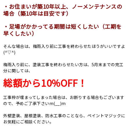
・お住まいが築10年以上、ノーメンテナンスの
場合（築10年は目安です）
・足場がかかってる期間は短くしたい（工期を
早くしたい）
そんな場合は、梅雨入り前に工事を終わらせたほうがいいですよ
(^▽^)
梅雨入り前に、塗装工事を終わらせたい方は、5月末までの完工
分に関しては、
総額から10%OFF！
工事枠が埋まってしまった場合は、お断りする場合もございます
ので、予めご了承下さいm(__)m
外壁塗装、屋根塗装、防水工事のことなら、ペイントマジックに
お気軽にご相談ください。