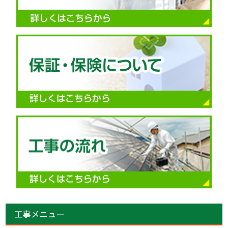
工事メニュー