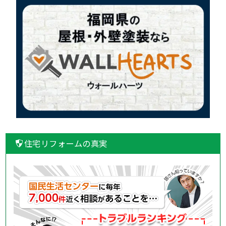
住宅リフォームの真実