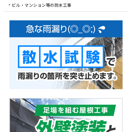
ビル・マンション等の防水工事