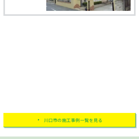
川口市の施工事例一覧を見る