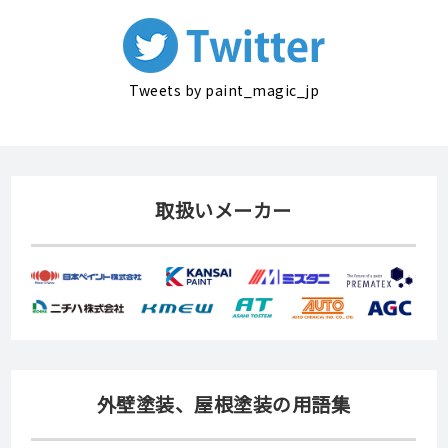
Tweets by paint_magic_jp
取扱いメーカー
外壁塗装、屋根塗装の用語集