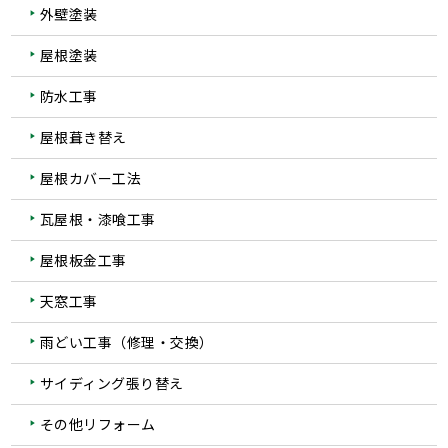
外壁塗装
屋根塗装
防水工事
屋根葺き替え
屋根カバー工法
瓦屋根・漆喰工事
屋根板金工事
天窓工事
雨どい工事（修理・交換）
サイディング張り替え
その他リフォーム