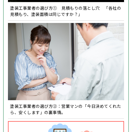
塗装工事業者の選び方① 見積もりの落とし穴 「各社の
見積もり、塗装面積は同じですか？」
塗装工事業者の選び方②：営業マンの「今日決めてくれた
ら、安くします」の裏事情。