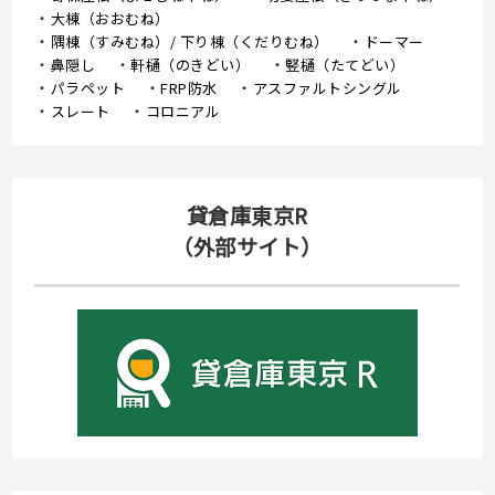
大棟（おおむね）
隅棟（すみむね）/ 下り棟（くだりむね）
ドーマー
鼻隠し
軒樋（のきどい）
竪樋（たてどい）
パラペット
FRP防水
アスファルトシングル
スレート
コロニアル
貸倉庫東京R
（外部サイト）