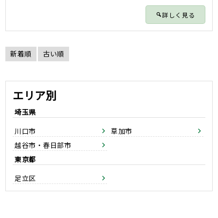
詳しく見る
新着順
古い順
エリア別
埼玉県
川口市
草加市
越谷市・春日部市
東京都
足立区