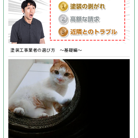
塗装工事業者の選び方 ～基礎編～