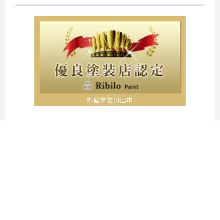
外壁塗装川口市