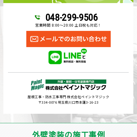
048-299-9506
営業時間 8:00～20:00 土日祝も対応！
屋根工事・防水工事専門 株式会社ペイントマジック
〒334-0076 埼玉県川口市本蓮3-16-23
外壁塗装の施工事例