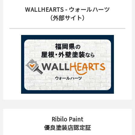
WALLHEARTS - ウォールハーツ
（外部サイト）
Ribilo Paint
優良塗装店認定証