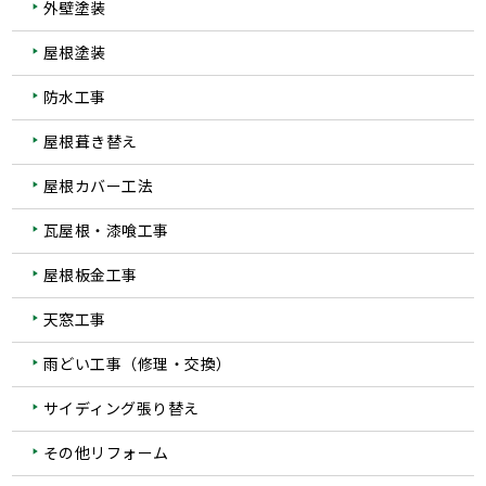
外壁塗装
屋根塗装
防水工事
屋根葺き替え
屋根カバー工法
瓦屋根・漆喰工事
屋根板金工事
天窓工事
雨どい工事（修理・交換）
サイディング張り替え
その他リフォーム