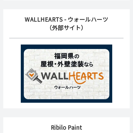
WALLHEARTS - ウォールハーツ
（外部サイト）
Ribilo Paint