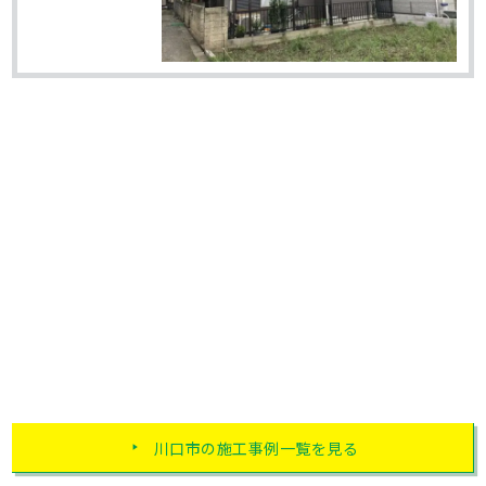
川口市の施工事例一覧を見る