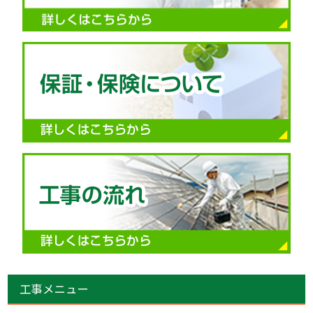
工事メニュー