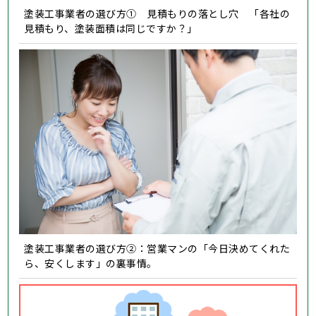
塗装工事業者の選び方① 見積もりの落とし穴 「各社の
見積もり、塗装面積は同じですか？」
塗装工事業者の選び方②：営業マンの「今日決めてくれた
ら、安くします」の裏事情。