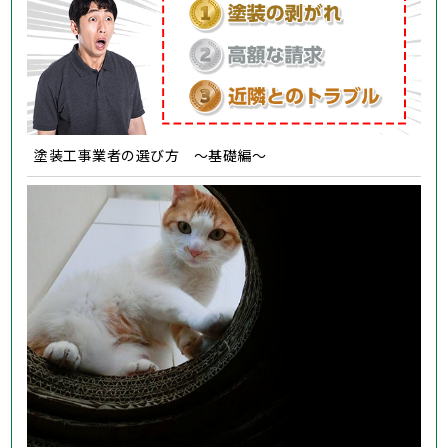
塗装工事業者の選び方 ～基礎編～