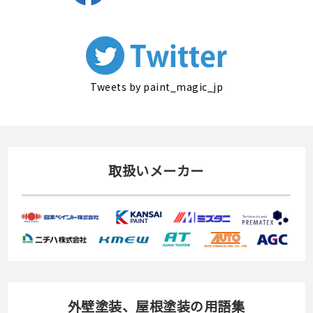
Tweets by paint_magic_jp
取扱いメーカー
外壁塗装、屋根塗装の用語集