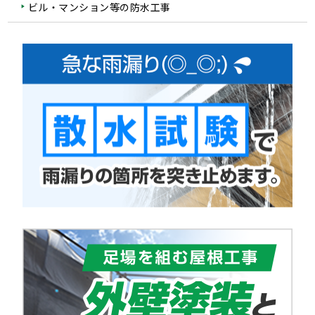
ビル・マンション等の防水工事