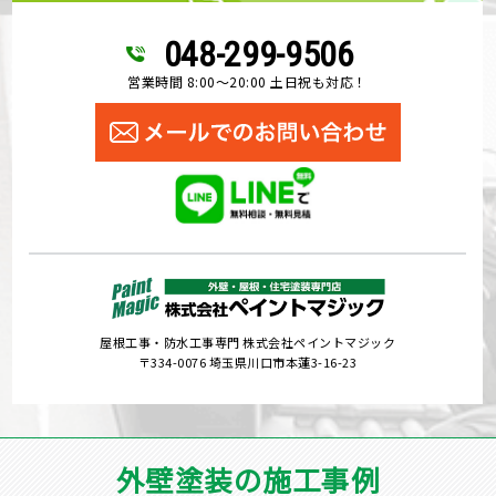
048-299-9506
営業時間 8:00～20:00 土日祝も対応！
屋根工事・防水工事専門 株式会社ペイントマジック
〒334-0076 埼玉県川口市本蓮3-16-23
外壁塗装の施工事例