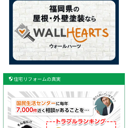
住宅リフォームの真実