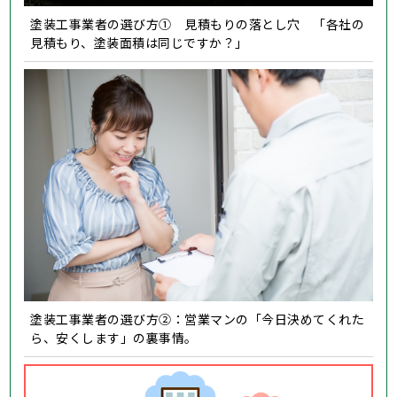
塗装工事業者の選び方① 見積もりの落とし穴 「各社の
見積もり、塗装面積は同じですか？」
塗装工事業者の選び方②：営業マンの「今日決めてくれた
ら、安くします」の裏事情。