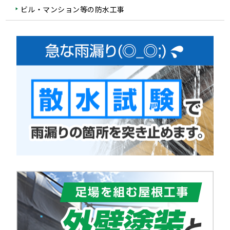
ビル・マンション等の防水工事