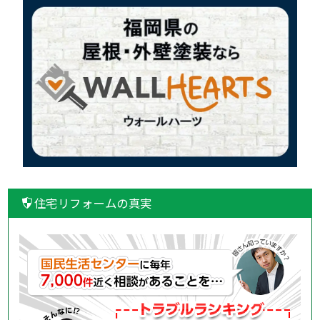
住宅リフォームの真実