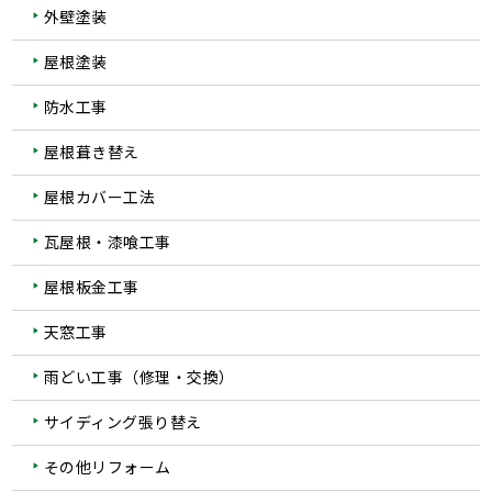
外壁塗装
屋根塗装
防水工事
屋根葺き替え
屋根カバー工法
瓦屋根・漆喰工事
屋根板金工事
天窓工事
雨どい工事（修理・交換）
サイディング張り替え
その他リフォーム