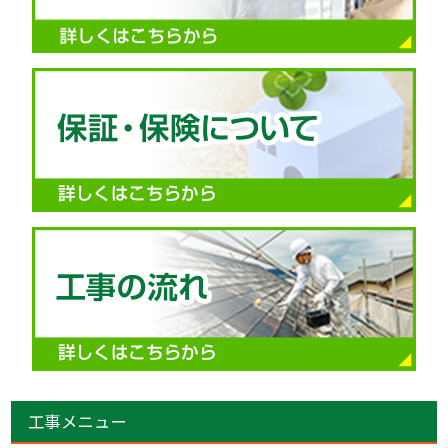
工事メニュー