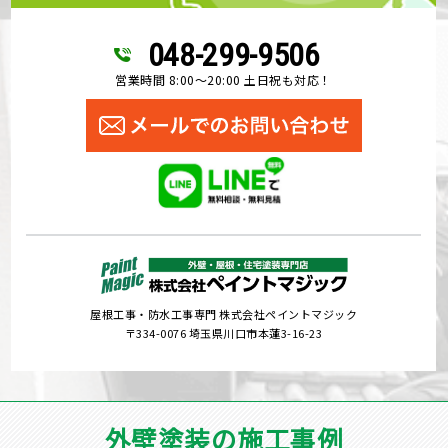
048-299-9506
営業時間 8:00～20:00 土日祝も対応！
屋根工事・防水工事専門 株式会社ペイントマジック
〒334-0076 埼玉県川口市本蓮3-16-23
外壁塗装の施工事例