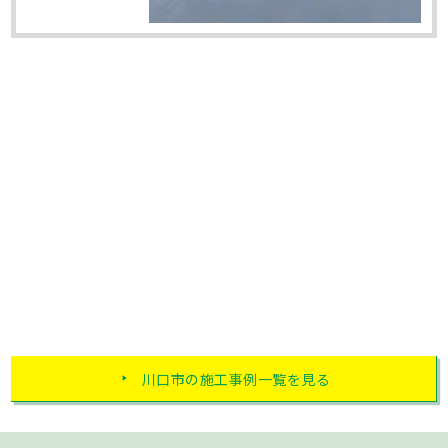
川口市の施工事例一覧を見る