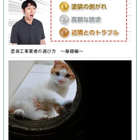
塗装工事業者の選び方 ～基礎編～