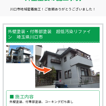
川口市地域密着施工！ご依頼ありがとうございました！
外壁塗装・付帯部塗装 超低汚染リファイ
ン 埼玉県川口市
■ 施工内容
外壁塗装、付帯部塗装、コーキング打ち直し