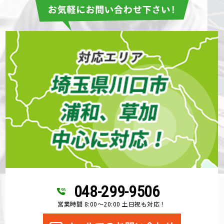
048-299-9506
営業時間 8:00～20:00 土日祝も対応！