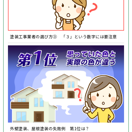
塗装工事業者の選び方③ 「３」という数字には要注意
外壁塗装、屋根塗装の失敗例 第1位は？