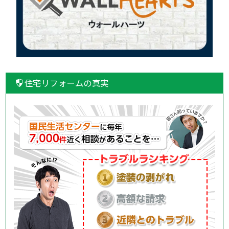
住宅リフォームの真実