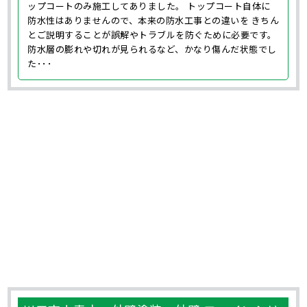
ップコートのみ施工してありました。 トップコート自体に
防水性はありませんので、本来の防水工事との違いを きちん
とご説明することが誤解やトラブルを防ぐために必要です。
防水層の膨れや切れが見られるなど、かなり傷んだ状態でし
た･･･