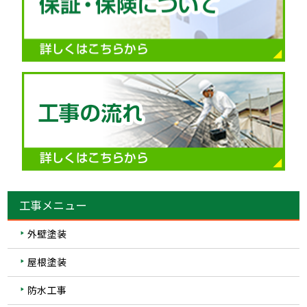
工事メニュー
外壁塗装
屋根塗装
防水工事