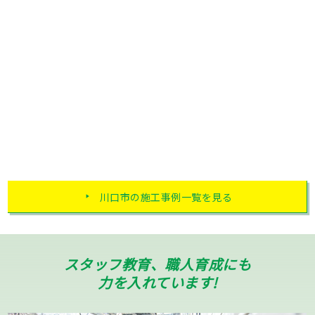
川口市の施工事例一覧を見る
スタッフ教育、職人育成にも
力を入れています!