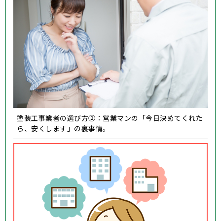
塗装工事業者の選び方②：営業マンの「今日決めてくれた
ら、安くします」の裏事情。