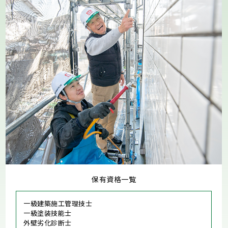
保有資格一覧
一級建築施工管理技士
一級塗装技能士
外壁劣化診断士