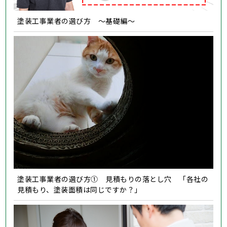
塗装工事業者の選び方 ～基礎編～
塗装工事業者の選び方① 見積もりの落とし穴 「各社の
見積もり、塗装面積は同じですか？」