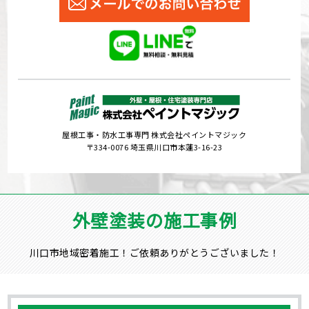
屋根工事・防水工事専門 株式会社ペイントマジック
〒334-0076 埼玉県川口市本蓮3-16-23
外壁塗装の施工事例
川口市地域密着施工！ご依頼ありがとうございました！