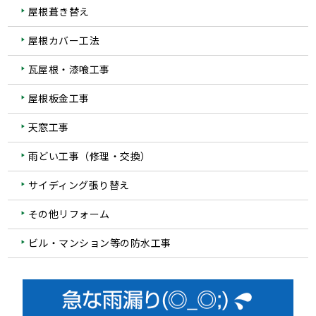
屋根葺き替え
屋根カバー工法
瓦屋根・漆喰工事
屋根板金工事
天窓工事
雨どい工事（修理・交換）
サイディング張り替え
その他リフォーム
ビル・マンション等の防水工事